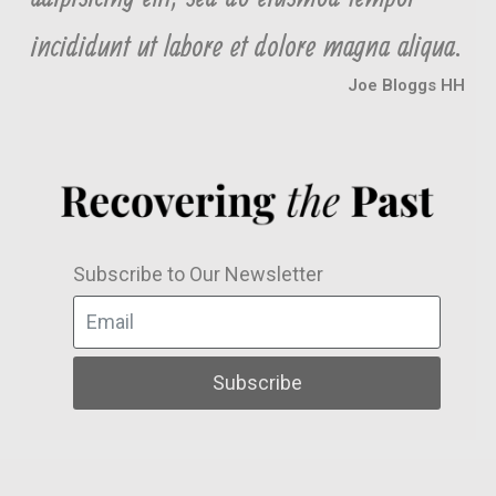
incididunt ut labore et dolore magna aliqua.
Joe Bloggs HH
Subscribe to Our Newsletter
Subscribe