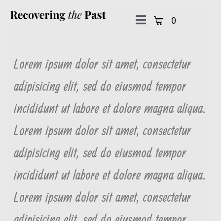
0
Lorem ipsum dolor sit amet, consectetur
adipisicing elit, sed do eiusmod tempor
incididunt ut labore et dolore magna aliqua.
Lorem ipsum dolor sit amet, consectetur
adipisicing elit, sed do eiusmod tempor
incididunt ut labore et dolore magna aliqua.
Lorem ipsum dolor sit amet, consectetur
adipisicing elit, sed do eiusmod tempor